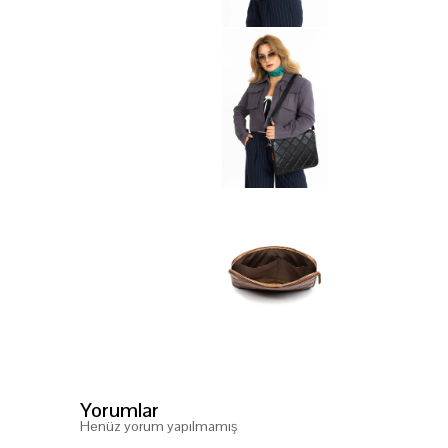
Yorumlar
Henüz yorum yapılmamış