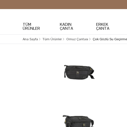
TÜM
KADIN
ERKEK
ÜRÜNLER
ÇANTA
ÇANTA
Ana Sayfa
Tüm Ürünler
Omuz Çantası
Çok Gözlü Su Geçirme