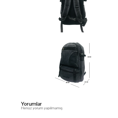
Yorumlar
Henüz yorum yapılmamış