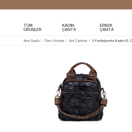
TÜM
KADIN
ERKEK
ÜRÜNLER
ÇANTA
ÇANTA
Ana Sayfa
Tüm Ürünler
Sırt Çantası
3 Fonksiyonlu Kadın El,