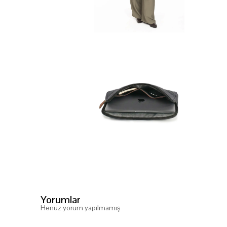
Yorumlar
Henüz yorum yapılmamış